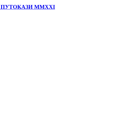
ања ПУТОКАЗИ MMXXI