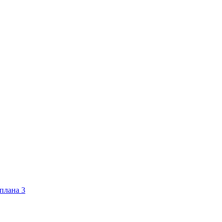
 плана 3